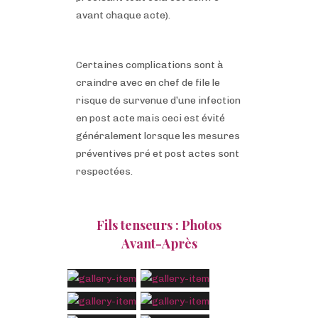
avant chaque acte).
Certaines complications sont à
craindre avec en chef de file le
risque de survenue d’une infection
en post acte mais ceci est évité
généralement lorsque les mesures
préventives pré et post actes sont
respectées.
Fils tenseurs : Photos
Avant-Après