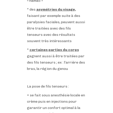
« hamac »
* des
asymétries du visage,
faisant par exemple suite à des
paralysies faciales, peuvent aussi
être traitées avec des fils
tenseurs avec des résultats
souvent très intéressants
*
certaines parties du corps
gagnent aussi à être traitées par
des fils tenseurs ; ex : l’arrière des
bras, la région du genou
La pose de fils tenseurs :
•
se fait sous anesthésie locale en
crème puis en injections pour
garantir un confort optimal à la