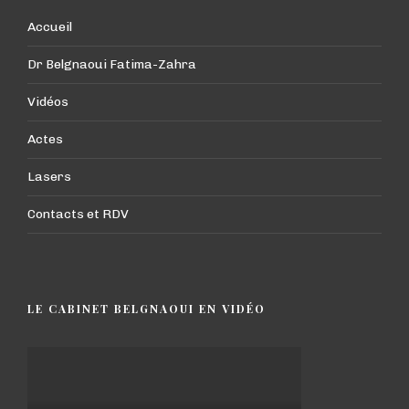
Accueil
Dr Belgnaoui Fatima-Zahra
Vidéos
Actes
Lasers
Contacts et RDV
LE CABINET BELGNAOUI EN VIDÉO