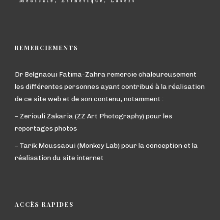
REMERCIEMENTS
Dr Belgnaoui Fatima-Zahra remercie chaleureusement
les différentes personnes ayant contribué à la réalisation
de ce site web et de son contenu, notamment :
– Zeriouli Zakaria (ZZ Art Photography) pour les
reportages photos
– Tarik Moussaoui (Monkey Lab) pour la conception et la
réalisation du site internet
ACCÈS RAPIDES