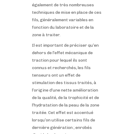
également de très nombreuses
techniques de mise en place de ces
fils, généralement variables en
fonction du laboratoire et de la
zone à traiter.
Il est important de préciser qu’en
dehors de l’effet mécanique de
traction pour lequel ils sont
connus et recherchés, les fils
tenseurs ont un effet de
stimulation des tissus traités, à
l’origine d’une nette amélioration
de la qualité, de la trophicité et de
l’hydratation de la peau de la zone
traitée. Cet effet est accentué
lorsqu’on utilise certains fils de
dernière génération ; enrobés