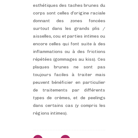
esthétiques des taches brunes du
corps sont celles d’origine raciale
donnant des zones foncées
surtout dans les grands plis /
aisselles, cou et parties intimes ou
encore celles qui font suite à des
inflammations ou à des frictions
répétées (gommages au kiss). Ces
plaques brunes ne sont pas
toujours faciles à traiter mais
peuvent bénéficier en particulier
de traitements par différents
types de crèmes, et de peelings
dans certains cas (y compris les
régions intimes).