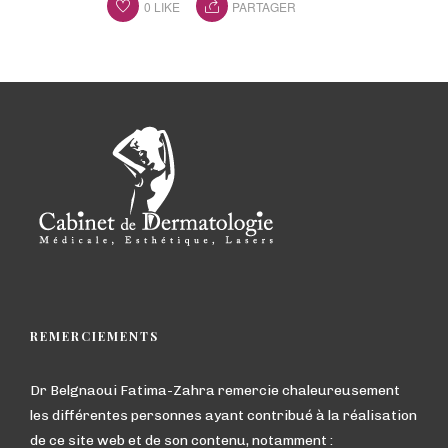
0
LIKE
PARTAGER
REMERCIEMENTS
Dr Belgnaoui Fatima-Zahra remercie chaleureusement
les différentes personnes ayant contribué à la réalisation
de ce site web et de son contenu, notamment :