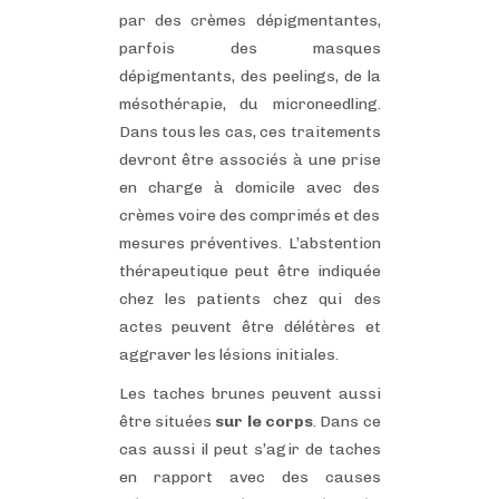
par des crèmes dépigmentantes,
parfois des masques
dépigmentants, des peelings, de la
mésothérapie, du microneedling.
Dans tous les cas, ces traitements
devront être associés à une prise
en charge à domicile avec des
crèmes voire des comprimés et des
mesures préventives. L’abstention
thérapeutique peut être indiquée
chez les patients chez qui des
actes peuvent être délétères et
aggraver les lésions initiales.
Les taches brunes peuvent aussi
être situées
sur le corps
. Dans ce
cas aussi il peut s’agir de taches
en rapport avec des causes