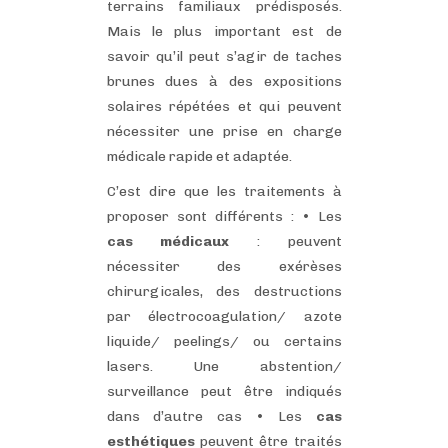
terrains familiaux prédisposés.
Mais le plus important est de
savoir qu’il peut s’agir de taches
brunes dues à des expositions
solaires répétées et qui peuvent
nécessiter une prise en charge
médicale rapide et adaptée.
C’est dire que les traitements à
proposer sont différents :
•
Les
cas médicaux
: peuvent
nécessiter des exérèses
chirurgicales, des destructions
par électrocoagulation/ azote
liquide/ peelings/ ou certains
lasers. Une abstention/
surveillance peut être indiqués
dans d’autre cas
•
Les
cas
esthétiques
peuvent être traités