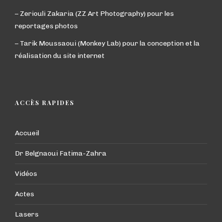
– Zeriouli Zakaria (ZZ Art Photography) pour les
reportages photos
– Tarik Moussaoui (Monkey Lab) pour la conception et la
réalisation du site internet
ACCÈS RAPIDES
Accueil
Dr Belgnaoui Fatima-Zahra
Vidéos
Actes
Lasers