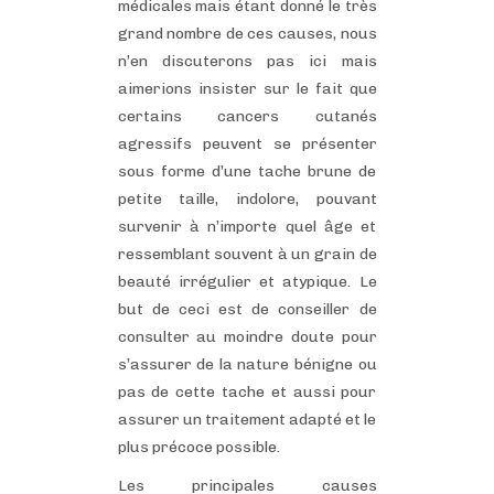
médicales mais étant donné le très
grand nombre de ces causes, nous
n’en discuterons pas ici mais
aimerions insister sur le fait que
certains cancers cutanés
agressifs peuvent se présenter
sous forme d’une tache brune de
petite taille, indolore, pouvant
survenir à n’importe quel âge et
ressemblant souvent à un grain de
beauté irrégulier et atypique. Le
but de ceci est de conseiller de
consulter au moindre doute pour
s’assurer de la nature bénigne ou
pas de cette tache et aussi pour
assurer un traitement adapté et le
plus précoce possible.
Les principales causes