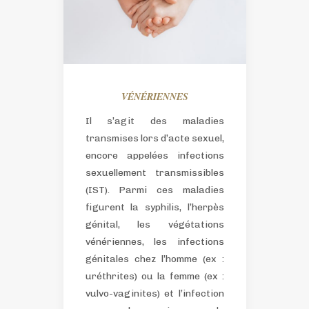
VÉNÉRIENNES
Il s’agit des maladies
transmises lors d’acte sexuel,
encore appelées infections
sexuellement transmissibles
(IST).
Parmi ces maladies
figurent la syphilis, l’herpès
génital, les végétations
vénériennes, les infections
génitales chez l’homme (ex :
uréthrites) ou la femme (ex :
vulvo-vaginites) et l’infection