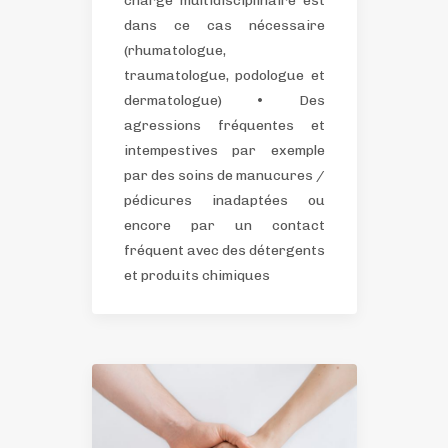
charge multidisciplinaire est
dans ce cas nécessaire
(rhumatologue,
traumatologue, podologue et
dermatologue)
• Des
agressions fréquentes et
intempestives par exemple
par des soins de manucures /
pédicures inadaptées ou
encore par un contact
fréquent avec des détergents
et produits chimiques