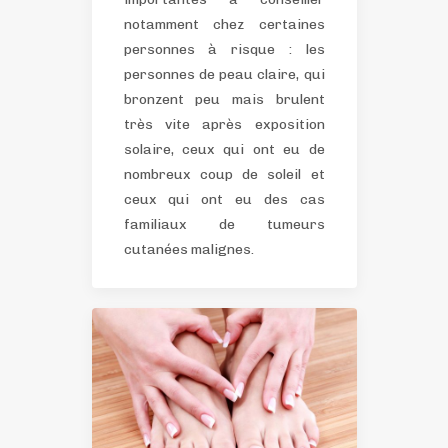
notamment chez certaines
personnes à risque : les
personnes de peau claire, qui
bronzent peu mais brulent
très vite après exposition
solaire, ceux qui ont eu de
nombreux coup de soleil et
ceux qui ont eu des cas
familiaux de tumeurs
cutanées malignes.