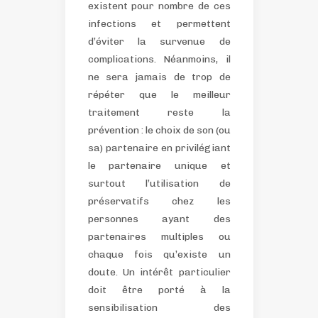
existent pour nombre de ces
infections et permettent
d’éviter la survenue de
complications. Néanmoins, il
ne sera jamais de trop de
répéter que le meilleur
traitement reste la
prévention : le choix de son (ou
sa) partenaire en privilégiant
le partenaire unique et
surtout l’utilisation de
préservatifs chez les
personnes ayant des
partenaires multiples ou
chaque fois qu’existe un
doute.
Un intérêt particulier
doit être porté à la
sensibilisation des