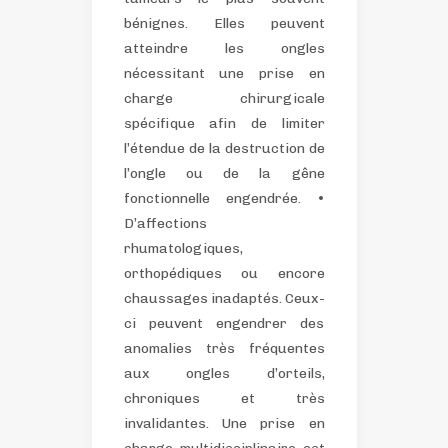
bénignes. Elles peuvent
atteindre les ongles
nécessitant une prise en
charge chirurgicale
spécifique afin de limiter
l’étendue de la destruction de
l’ongle ou de la gêne
fonctionnelle engendrée.
•
D’affections
rhumatologiques,
orthopédiques ou encore
chaussages inadaptés. Ceux-
ci peuvent engendrer des
anomalies très fréquentes
aux ongles d’orteils,
chroniques et très
invalidantes. Une prise en