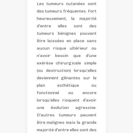
Les tumeurs cutanées sont
des tumeurs fréquentes. Fort
heureusement, la majorité
d’entre elles sont des
tumeurs bénignes pouvant
être laissées en place sans
aucun risque ultérieur ou
n’avoir besoin que d’une
exérèse chirurgicale simple
(ou destruction) lorsqu’elles
deviennent gênantes sur le
plan esthétique ou
fonctionnel ou encore
lorsqu’elles risquent d’avoir
une évolution agressive.
D’autres tumeurs peuvent
être malignes mais la grande
majorité d’entre elles sont des