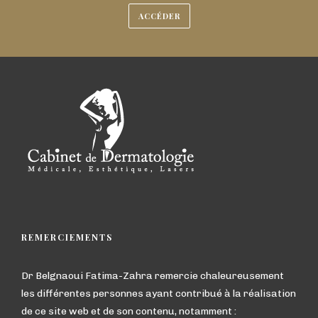
ACCÉDER
REMERCIEMENTS
Dr Belgnaoui Fatima-Zahra remercie chaleureusement
les différentes personnes ayant contribué à la réalisation
de ce site web et de son contenu, notamment :