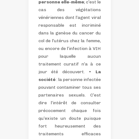
personne elle-même
; c’est le
cas des végétations
vénériennes dont l’agent viral
responsable est incriminé
dans la genèse du cancer du
col de l’utérus chez la femme,
ou encore de l’infection à VIH
pour laquelle aucun
traitement curatif n’a à ce
jour été découvert.
•
La
société
: la personne infectée
pouvant contaminer tous ses
partenaires sexuels.
C’est
dire l’intérêt de consulter
précocement chaque fois
qu’existe un doute puisque
fort heureusement des
traitements efficaces