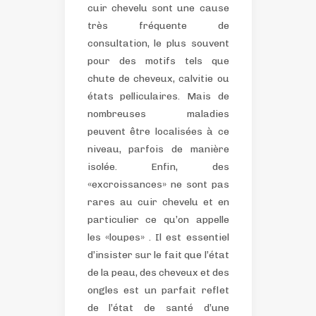
cuir chevelu sont une cause
très fréquente de
consultation, le plus souvent
pour des motifs tels que
chute de cheveux, calvitie ou
états pelliculaires. Mais de
nombreuses maladies
peuvent être localisées à ce
niveau, parfois de manière
isolée. Enfin, des
«excroissances» ne sont pas
rares au cuir chevelu et en
particulier ce qu’on appelle
les «loupes» .
Il est essentiel
d’insister sur le fait que l’état
de la peau, des cheveux et des
ongles est un parfait reflet
de l’état de santé d’une