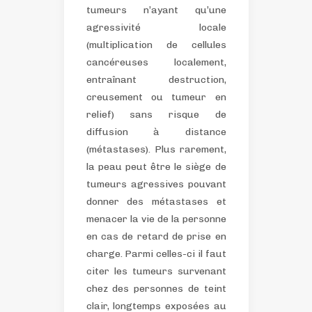
tumeurs n’ayant qu’une
agressivité locale
(multiplication de cellules
cancéreuses localement,
entraînant destruction,
creusement ou tumeur en
relief) sans risque de
diffusion à distance
(métastases).
Plus rarement,
la peau peut être le siège de
tumeurs agressives pouvant
donner des métastases et
menacer la vie de la personne
en cas de retard de prise en
charge. Parmi celles-ci il faut
citer les tumeurs survenant
chez des personnes de teint
clair, longtemps exposées au