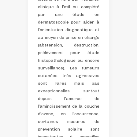
clinique à l’œil nu complété
par une étude en
dermatoscopie pour aider à
l’orientation diagnostique et
au moyen de prise en charge
(abstension, destruction,
prélèvement pour étude
histopathologique ou encore
surveillance).
Les tumeurs
cutanées très agressives
sont rares mais pas
exceptionnelles surtout
depuis l’amorce de
l’amincissement de la couche
d’ozone, en l’occurrence,
certaines mesures de
prévention solaire sont
importantes à conseiller