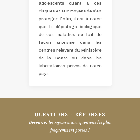
adolescents quant à ces
risques et aux moyens de s’en
protéger.
Enfin, il est à noter
que le dépistage biologique
de ces maladies se fait de
façon anonyme dans les
centres relevant du Ministère
de la Santé ou dans les
laboratoires privés de notre
pays.
QUESTIONS - RÉPONSES
Découvrez les réponses aux questions les plus
fréquemment posées !