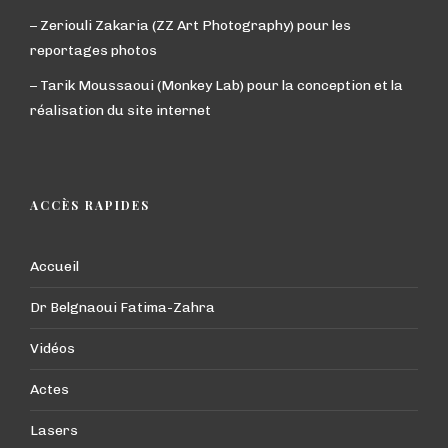
– Zeriouli Zakaria (ZZ Art Photography) pour les
reportages photos
– Tarik Moussaoui (Monkey Lab) pour la conception et la
réalisation du site internet
ACCÈS RAPIDES
Accueil
Dr Belgnaoui Fatima-Zahra
Vidéos
Actes
Lasers