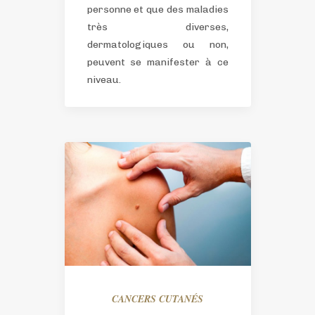
personne et que des maladies
très diverses,
dermatologiques ou non,
peuvent se manifester à ce
niveau.
CANCERS CUTANÉS