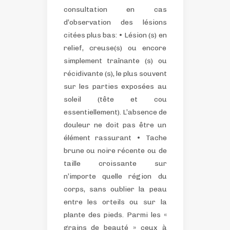
consultation en cas
d’observation des lésions
citées plus bas:
• Lésion (s) en
relief, creuse(s) ou encore
simplement traînante (s) ou
récidivante (s), le plus souvent
sur les parties exposées au
soleil (tête et cou
essentiellement). L’absence de
douleur ne doit pas être un
élément rassurant
• Tache
brune ou noire récente ou de
taille croissante sur
n’importe quelle région du
corps, sans oublier la peau
entre les orteils ou sur la
plante des pieds. Parmi les «
grains de beauté » ceux à