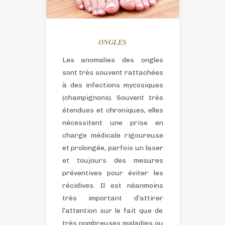
ONGLES
Les anomalies des ongles
sont très souvent rattachées
à des infections mycosiques
(champignons). Souvent très
étendues et chroniques, elles
nécessitent une prise en
charge médicale rigoureuse
et prolongée, parfois un laser
et toujours des mesures
préventives pour éviter les
récidives.
Il est néanmoins
très important d’attirer
l’attention sur le fait que de
très nombreuses maladies ou