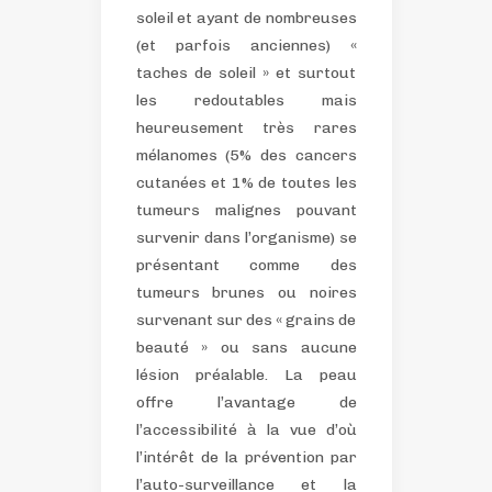
soleil et ayant de nombreuses
(et parfois anciennes) «
taches de soleil » et surtout
les redoutables mais
heureusement très rares
mélanomes (5% des cancers
cutanées et 1% de toutes les
tumeurs malignes pouvant
survenir dans l’organisme) se
présentant comme des
tumeurs brunes ou noires
survenant sur des « grains de
beauté » ou sans aucune
lésion préalable.
La peau
offre l’avantage de
l’accessibilité à la vue d’où
l’intérêt de la prévention par
l’auto-surveillance et la