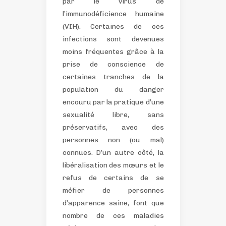
par le virus de
l’immunodéficience humaine
(VIH).
Certaines de ces
infections sont devenues
moins fréquentes grâce à la
prise de conscience de
certaines tranches de la
population du danger
encouru par la pratique d’une
sexualité libre, sans
préservatifs, avec des
personnes non (ou mal)
connues. D’un autre côté, la
libéralisation des mœurs et le
refus de certains de se
méfier de personnes
d’apparence saine, font que
nombre de ces maladies