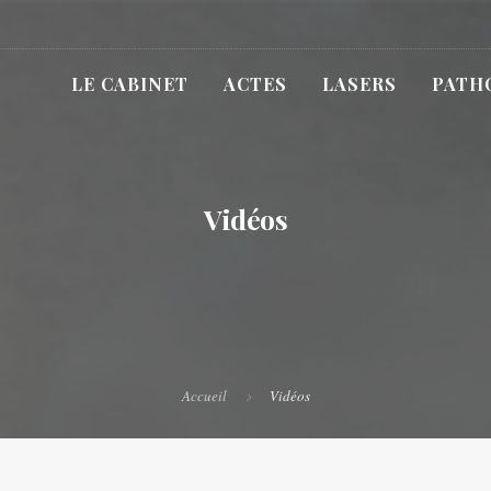
LE CABINET
ACTES
LASERS
PATH
Vidéos
Accueil
Vidéos