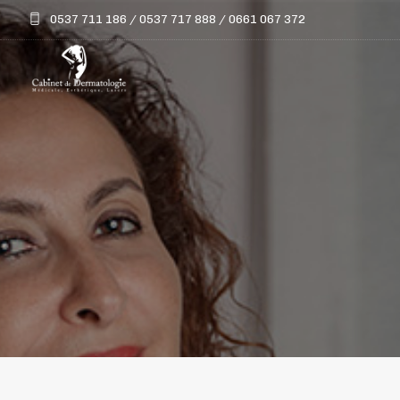
0537 711 186 / 0537 717 888 / 0661 067 372