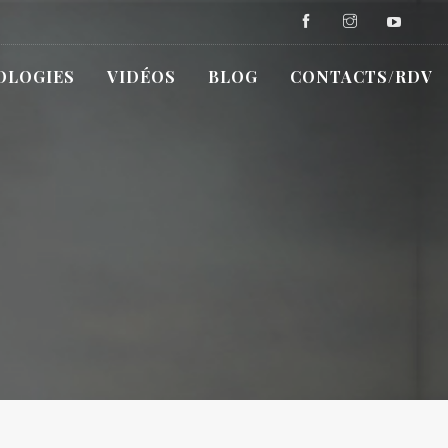
OLOGIES
VIDÉOS
BLOG
CONTACTS/RDV