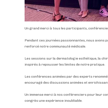
Un grand merci à tous les participants, conférenci
Pendant ces journées passionnantes, nous avons p
renforcé notre communauté médicale.
Les sessions sur la dermatologie esthétique, la chir
inspirés à repousser les limites de notre pratique.
Les conférences animées par des experts renommés o
encouragé des discussions animées et enrichissan
Un immense merci à nos conférenciers pour leur con
congrès une expérience inoubliable.