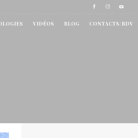
OLOGIES
VIDÉOS
BLOG
CONTACTS/RDV