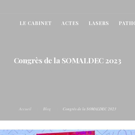
LE CABINET
ACTES
LASERS
PATH
Congrès de la SOMALDEC 2023
Accueil
Blog
Congrès de la SOMALDEC 2023