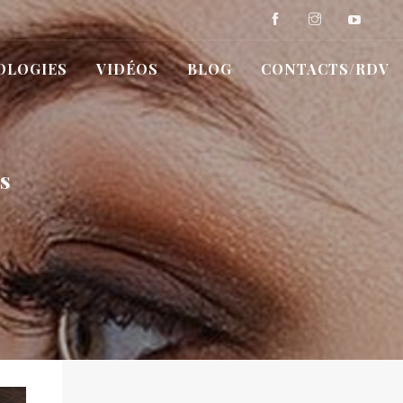
OLOGIES
VIDÉOS
BLOG
CONTACTS/RDV
s