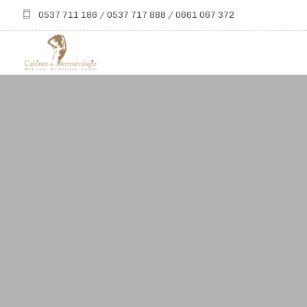
0537 711 186 / 0537 717 888 / 0661 067 372