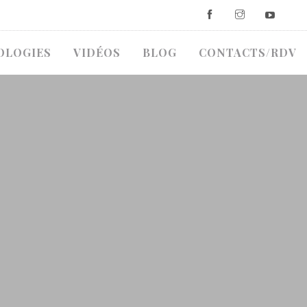
OLOGIES
VIDÉOS
BLOG
CONTACTS/RDV