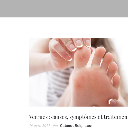
Verrues : causes, symptômes et traitemen
19 avril 2017
par
Cabinet Belgnaoui